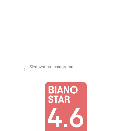
Sledovat na Instagramu