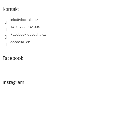
Kontakt
info
@
decoalta.cz
+420 722 932 005
Facebook decoalta.cz
decoalta_cz
Facebook
Instagram