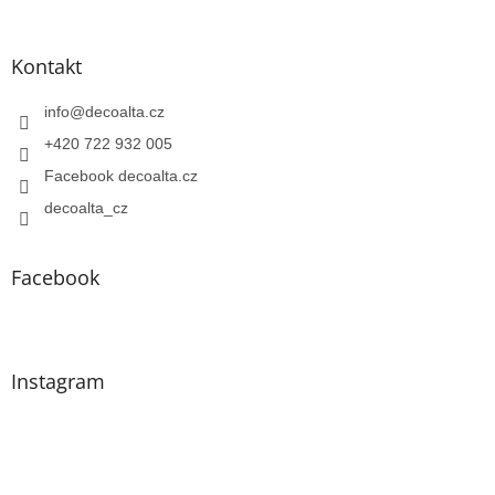
Kontakt
info
@
decoalta.cz
+420 722 932 005
Facebook decoalta.cz
decoalta_cz
Facebook
Instagram