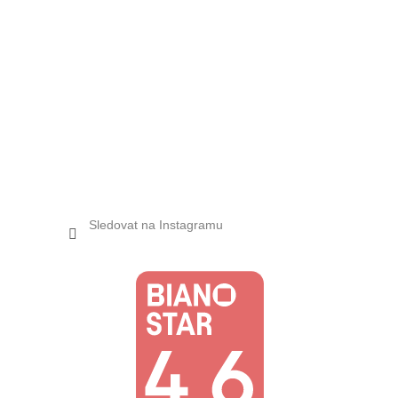
Sledovat na Instagramu