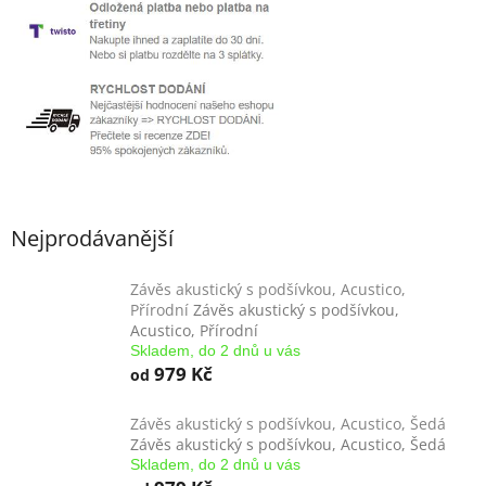
Nejprodávanější
Závěs akustický s podšívkou, Acustico,
Přírodní
Závěs akustický s podšívkou,
Acustico, Přírodní
Skladem, do 2 dnů u vás
979 Kč
od
Závěs akustický s podšívkou, Acustico, Šedá
Závěs akustický s podšívkou, Acustico, Šedá
Skladem, do 2 dnů u vás