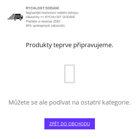
Produkty teprve připravujeme.
Můžete se ale podívat na ostatní kategorie.
ZPĚT DO OBCHODU