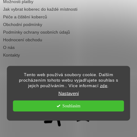
Možnosti platby
Jak vybrat koberec do každé místnosti
Péče a čištění koberců
Obchodní podmínky
Podmínky ochrany osobních údajů
Hodnocení obchodu
O nás
Kontakty
Tento web používá soubory cookie. Dalším
procházením tohoto webu vyjadřujete souhlas s
jejich používáním.. Více informací
zde
.
Nastavení
Souhlasím