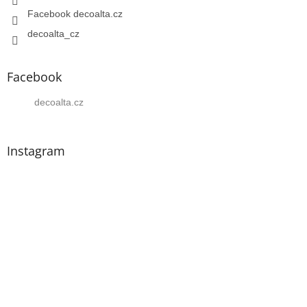
Facebook decoalta.cz
decoalta_cz
Facebook
decoalta.cz
Instagram