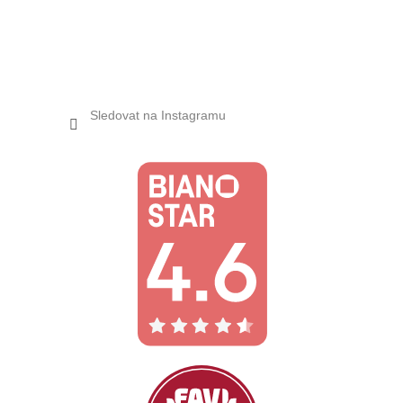
Sledovat na Instagramu