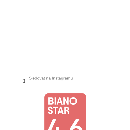
Sledovat na Instagramu