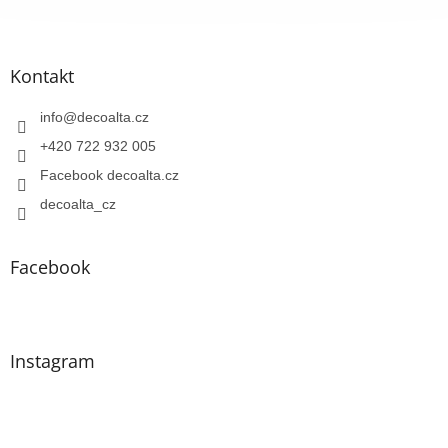
Kontakt
info
@
decoalta.cz
+420 722 932 005
Facebook decoalta.cz
decoalta_cz
Facebook
Instagram