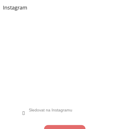
Instagram
Sledovat na Instagramu