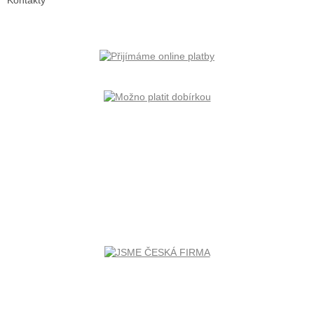
Kontakty