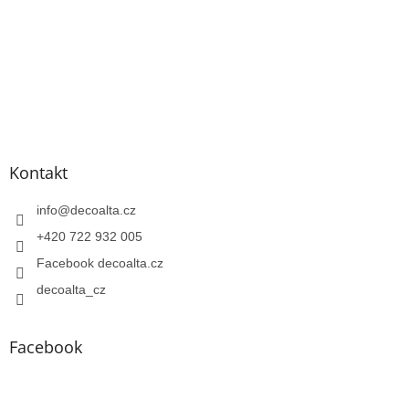
Kontakt
info
@
decoalta.cz
+420 722 932 005
Facebook decoalta.cz
decoalta_cz
Facebook