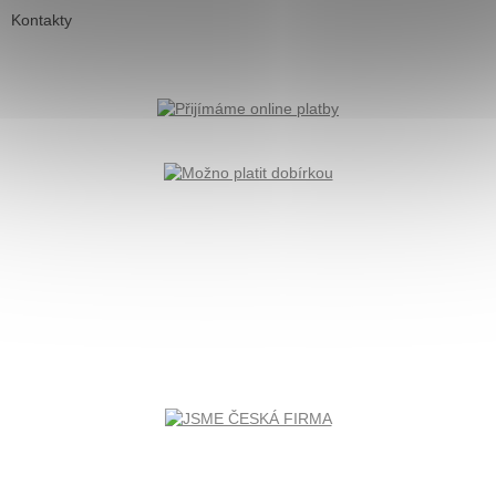
Kontakty