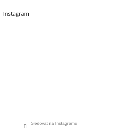
Instagram
Sledovat na Instagramu