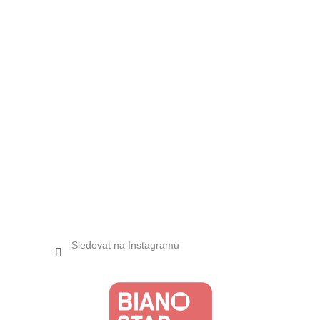
Sledovat na Instagramu