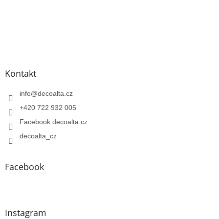
Kontakt
info
@
decoalta.cz
+420 722 932 005
Facebook decoalta.cz
decoalta_cz
Facebook
Instagram