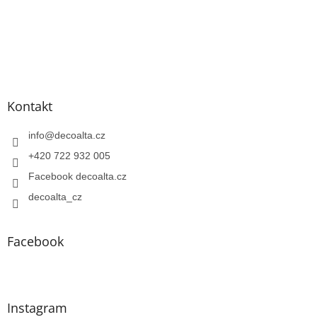
Kontakt
info
@
decoalta.cz
+420 722 932 005
Facebook decoalta.cz
decoalta_cz
Facebook
Instagram