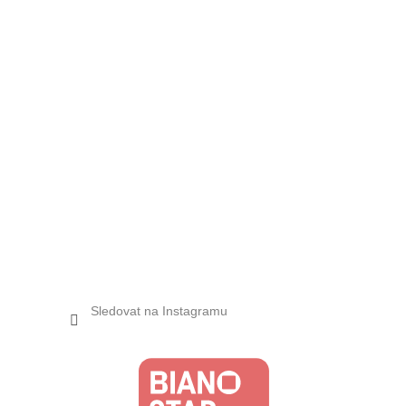
Sledovat na Instagramu