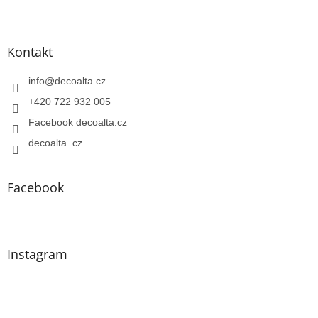
Kontakt
info
@
decoalta.cz
+420 722 932 005
Facebook decoalta.cz
decoalta_cz
Facebook
Instagram