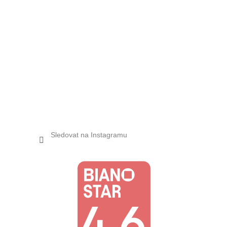
Sledovat na Instagramu