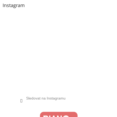
Instagram
Sledovat na Instagramu