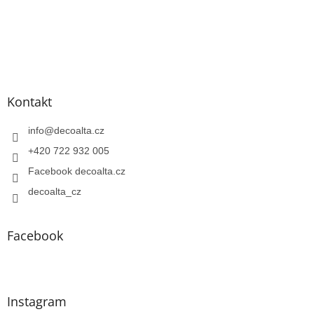
Kontakt
info
@
decoalta.cz
+420 722 932 005
Facebook decoalta.cz
decoalta_cz
Facebook
Instagram