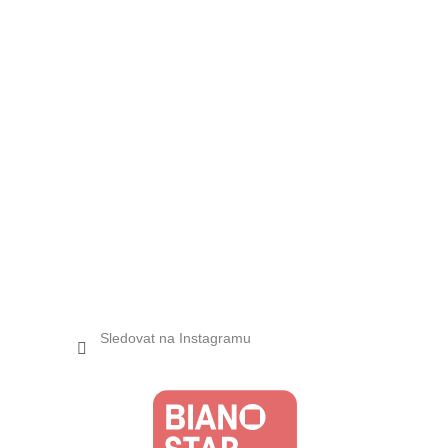
Sledovat na Instagramu