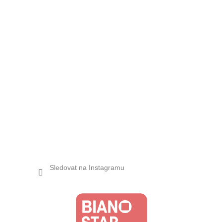
Sledovat na Instagramu