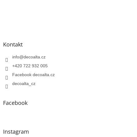
Kontakt
info
@
decoalta.cz
+420 722 932 005
Facebook decoalta.cz
decoalta_cz
Facebook
Instagram