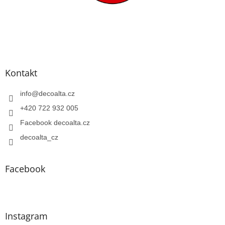
Kontakt
info
@
decoalta.cz
+420 722 932 005
Facebook decoalta.cz
decoalta_cz
Facebook
Instagram