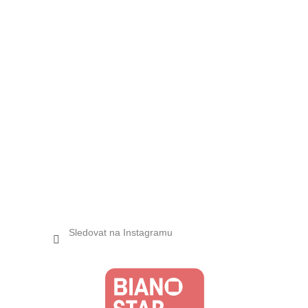
Sledovat na Instagramu