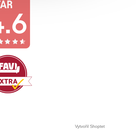
Vytvořil Shoptet