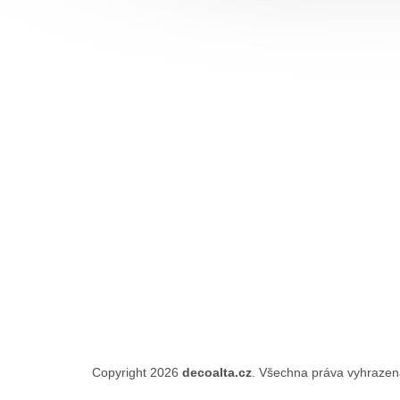
Copyright 2026
decoalta.cz
. Všechna práva vyhraze