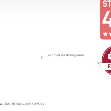
Sledovat na Instagramu
na.
Upravit nastavení cookies