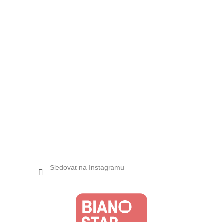
Sledovat na Instagramu