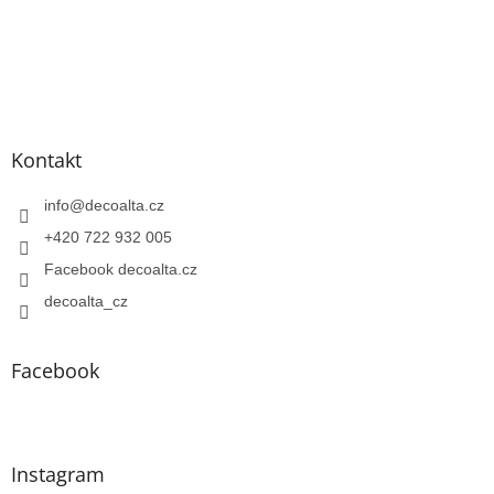
Kontakt
info
@
decoalta.cz
+420 722 932 005
Facebook decoalta.cz
decoalta_cz
Facebook
Instagram