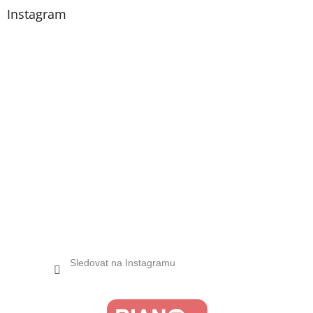
Instagram
Sledovat na Instagramu