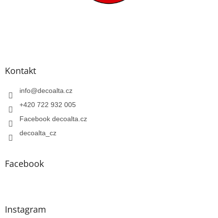
Kontakt
info
@
decoalta.cz
+420 722 932 005
Facebook decoalta.cz
decoalta_cz
Facebook
Instagram