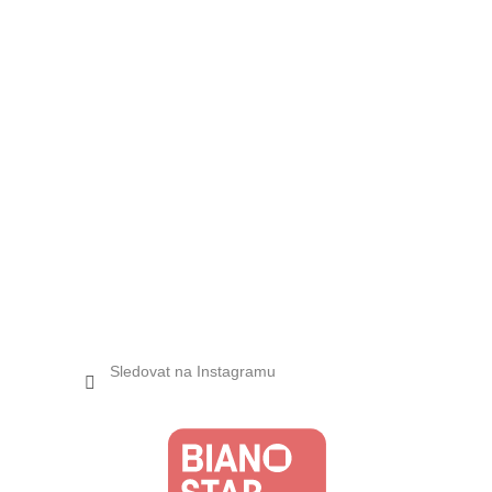
Sledovat na Instagramu