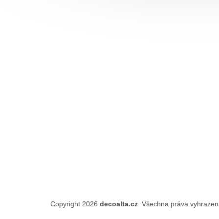
Copyright 2026
decoalta.cz
. Všechna práva vyhraze