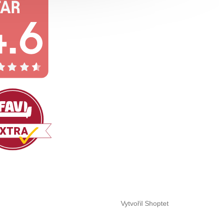
Vytvořil Shoptet