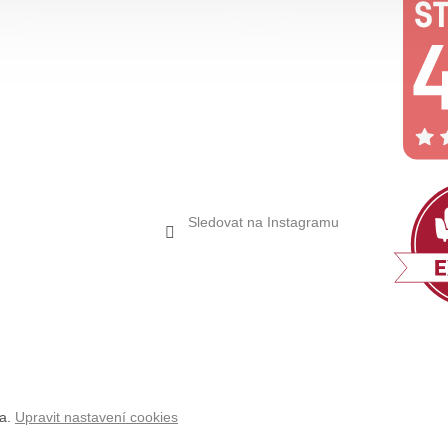
Sledovat na Instagramu
na.
Upravit nastavení cookies