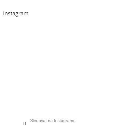
Instagram
Sledovat na Instagramu