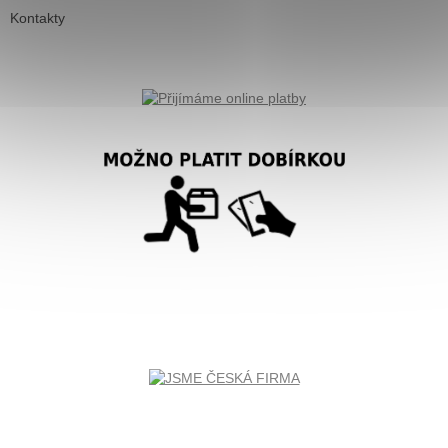
Kontakty