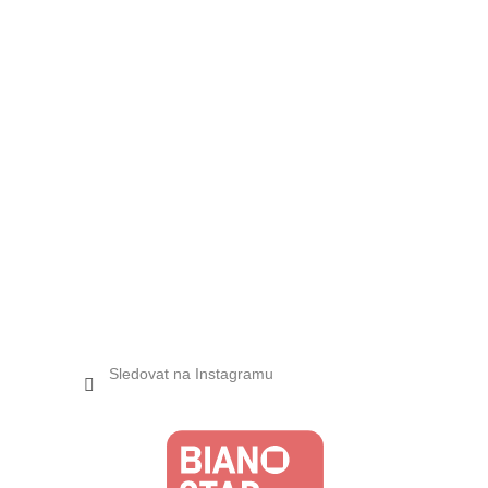
Sledovat na Instagramu