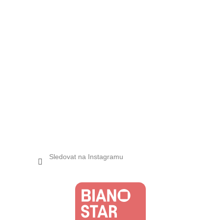
Sledovat na Instagramu