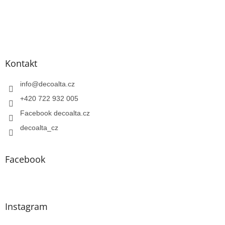
Kontakt
info
@
decoalta.cz
+420 722 932 005
Facebook decoalta.cz
decoalta_cz
Facebook
Instagram