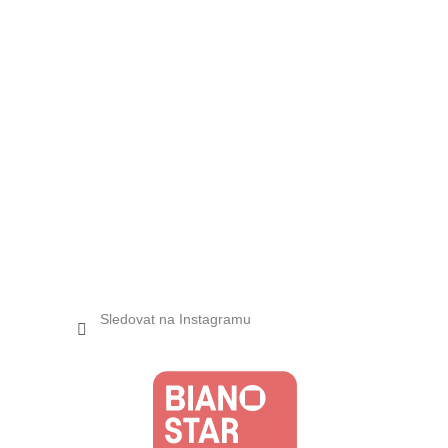
Sledovat na Instagramu