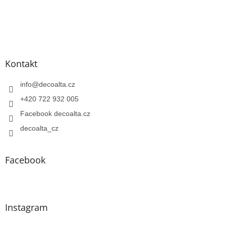
Kontakt
info
@
decoalta.cz
+420 722 932 005
Facebook decoalta.cz
decoalta_cz
Facebook
Instagram