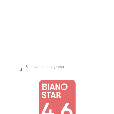
Sledovat na Instagramu