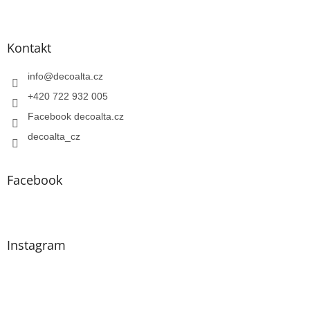
Kontakt
info
@
decoalta.cz
+420 722 932 005
Facebook decoalta.cz
decoalta_cz
Facebook
Instagram