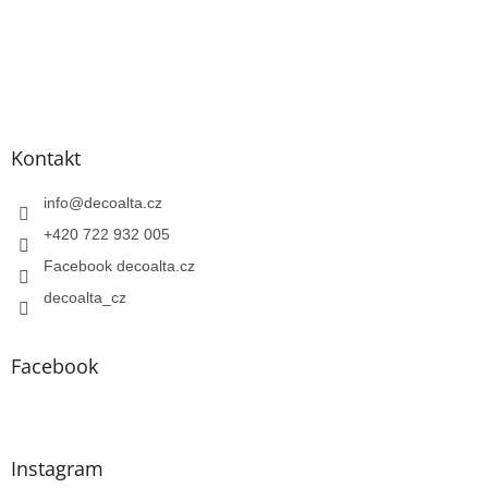
Kontakt
info
@
decoalta.cz
+420 722 932 005
Facebook decoalta.cz
decoalta_cz
Facebook
Instagram