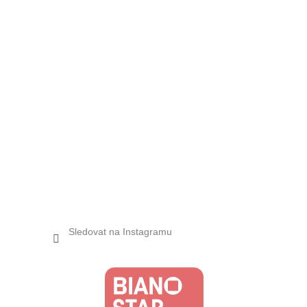
Sledovat na Instagramu