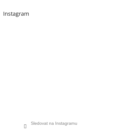
Instagram
Sledovat na Instagramu