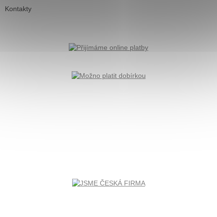
Kontakty