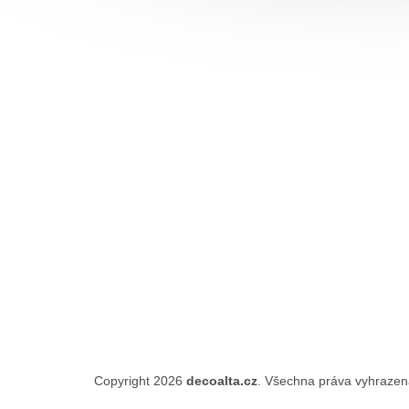
Copyright 2026
decoalta.cz
. Všechna práva vyhraze