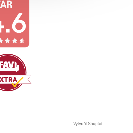
Vytvořil Shoptet