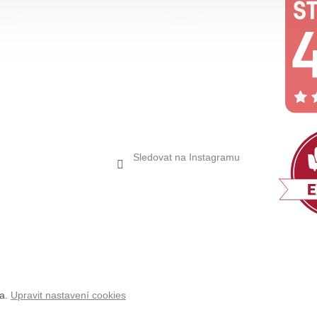
Sledovat na Instagramu
na.
Upravit nastavení cookies