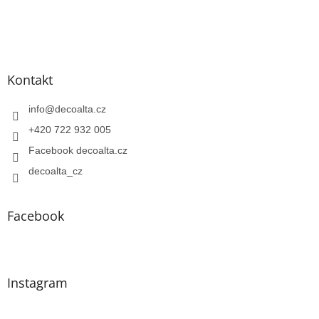
Kontakt
info
@
decoalta.cz
+420 722 932 005
Facebook decoalta.cz
decoalta_cz
Facebook
Instagram