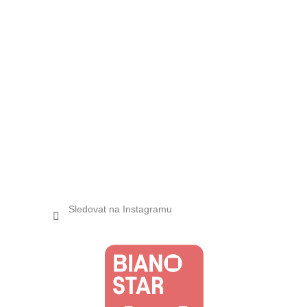
Sledovat na Instagramu