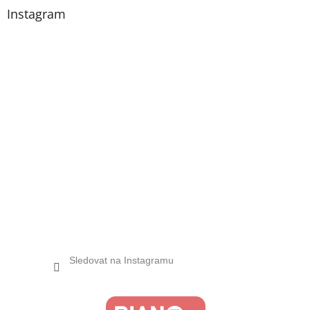
Instagram
Sledovat na Instagramu