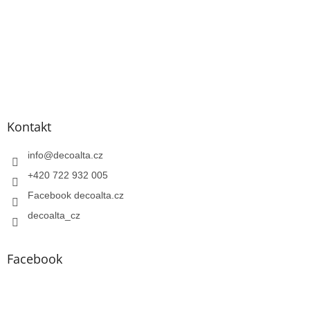
Kontakt
info
@
decoalta.cz
+420 722 932 005
Facebook decoalta.cz
decoalta_cz
Facebook