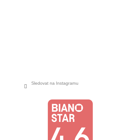
Sledovat na Instagramu