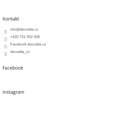
Kontakt
info
@
decoalta.cz
+420 722 932 005
Facebook decoalta.cz
decoalta_cz
Facebook
Instagram