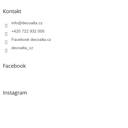
Kontakt
info
@
decoalta.cz
+420 722 932 005
Facebook decoalta.cz
decoalta_cz
Facebook
Instagram