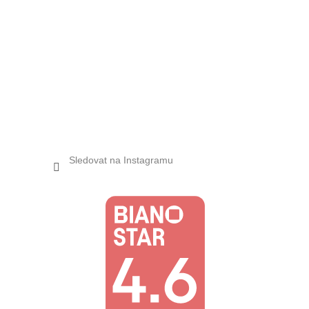
Sledovat na Instagramu