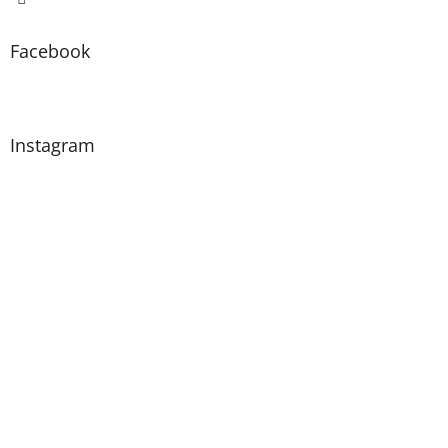
Facebook
Instagram