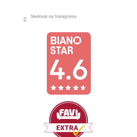
Sledovat na Instagramu