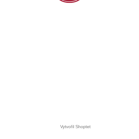
Vytvořil Shoptet