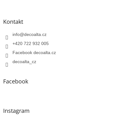
Kontakt
info
@
decoalta.cz
+420 722 932 005
Facebook decoalta.cz
decoalta_cz
Facebook
Instagram