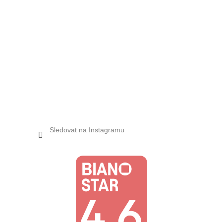
Sledovat na Instagramu