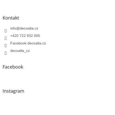
Kontakt
info
@
decoalta.cz
+420 722 932 005
Facebook decoalta.cz
decoalta_cz
Facebook
Instagram